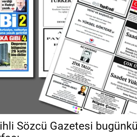
ihli Sözcü Gazetesi bugünkü 