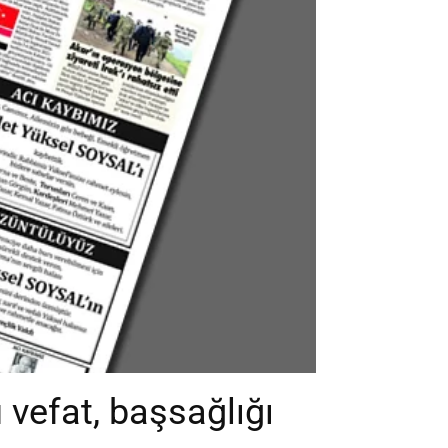
vefat, başsağlığı