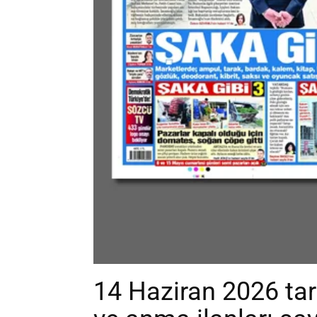
14 Haziran 2026 tar