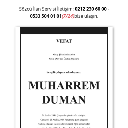
Sözcü İlan Servisi İletişim:
0212 230 60 00
-
0533 504 01 01
(7/24)
bize ulaşın.