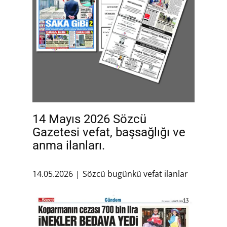
14 Mayıs 2026 Sözcü
Gazetesi vefat, başsağlığı ve
anma ilanları.
14.05.2026
Sözcü bugünkü vefat ilanlar