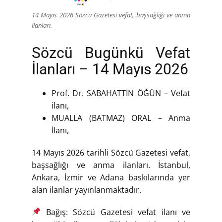
14 Mayıs 2026 Sözcü Gazetesi vefat, başsağlığı ve anma
ilanları.
Sözcü Bugünkü Vefat
İlanları – 14 Mayıs 2026
Prof. Dr. SABAHATTİN ÖĞÜN – Vefat
ilanı,
MUALLA (BATMAZ) ORAL – Anma
İlanı,
14 Mayıs 2026 tarihli Sözcü Gazetesi vefat,
başsağlığı ve anma ilanları. İstanbul,
Ankara, İzmir ve Adana baskılarında yer
alan ilanlar yayınlanmaktadır.
Bağış: Sözcü Gazetesi vefat ilanı ve