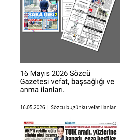
16 Mayıs 2026 Sözcü
Gazetesi vefat, başsağlığı ve
anma ilanları.
16.05.2026
Sözcü bugünkü vefat ilanlar