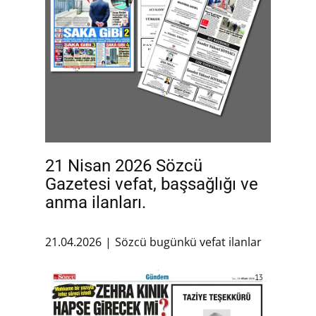
21 Nisan 2026 Sözcü
Gazetesi vefat, başsağlığı ve
anma ilanları.
21.04.2026
Sözcü bugünkü vefat ilanlar