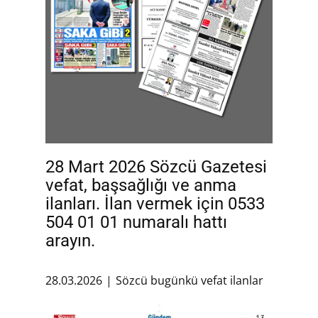
28 Mart 2026 Sözcü Gazetesi
vefat, başsağlığı ve anma
ilanları. İlan vermek için 0533
504 01 01 numaralı hattı
arayın.
28.03.2026
Sözcü bugünkü vefat ilanlar