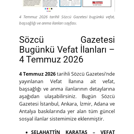
4 Temmuz 2026 tarihli Sözcü Gazetesi bugünkü vefat,
başsağlığı ve anma ilanları sayfası.
Sözcü Gazetesi
Bugünkü Vefat İlanları –
4 Temmuz 2026
4 Temmuz 2026
tarihli Sözcü Gazetesi’nde
yayınlanan Vefat İlanına ait vefat,
başsağlığı ve anma ilanlarının detaylarına
aşağıdan ulaşabilirsiniz. Bugün Sözcü
Gazetesi İstanbul, Ankara, İzmir, Adana ve
Antalya baskılarında yer alan tüm güncel
sosyal ilanlar sistemimize eklenmiştir.
SELAHATTİN KARATAŞ – VEFAT