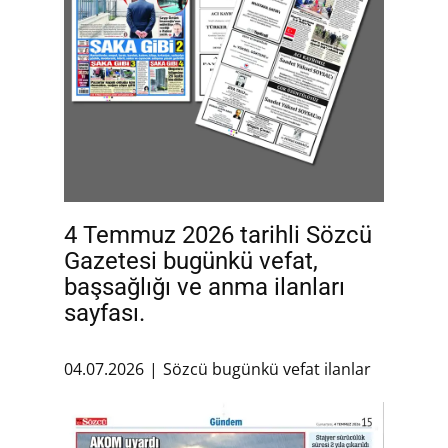
4 Temmuz 2026 tarihli Sözcü
Gazetesi bugünkü vefat,
başsağlığı ve anma ilanları
sayfası.
04.07.2026
Sözcü bugünkü vefat ilanlar