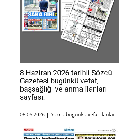
8 Haziran 2026 tarihli Sözcü
Gazetesi bugünkü vefat,
başsağlığı ve anma ilanları
sayfası.
08.06.2026
Sözcü bugünkü vefat ilanlar