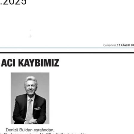
2.2025