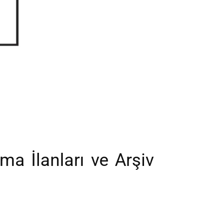
ma İlanları ve Arşiv