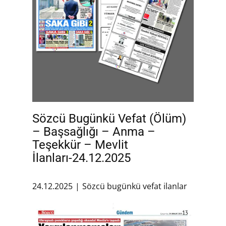
Sözcü Bugünkü Vefat (Ölüm)
– Başsağlığı – Anma –
Teşekkür – Mevlit
İlanları-24.12.2025
24.12.2025
Sözcü bugünkü vefat ilanlar