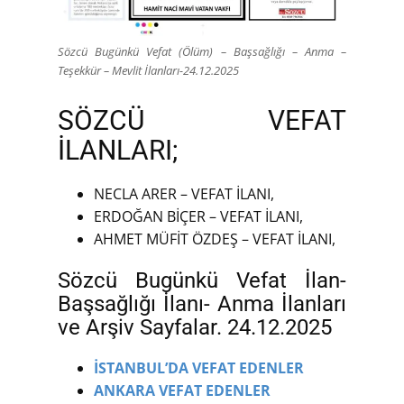
Sözcü Bugünkü Vefat (Ölüm) – Başsağlığı – Anma –
Teşekkür – Mevlit İlanları-24.12.2025
SÖZCÜ VEFAT
İLANLARI;
NECLA ARER – VEFAT İLANI,
ERDOĞAN BİÇER – VEFAT İLANI,
AHMET MÜFİT ÖZDEŞ – VEFAT İLANI,
Sözcü Bugünkü Vefat İlan-
Başsağlığı İlanı- Anma İlanları
ve Arşiv Sayfalar. 24.12.2025
İSTANBUL’DA VEFAT EDENLER
ANKARA VEFAT EDENLER