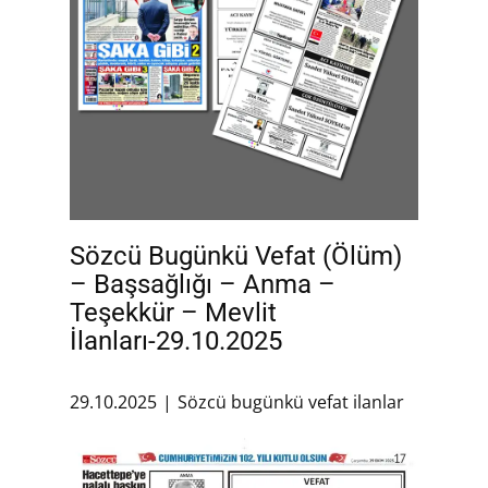
Sözcü Bugünkü Vefat (Ölüm)
– Başsağlığı – Anma –
Teşekkür – Mevlit
İlanları-29.10.2025
29.10.2025
Sözcü bugünkü vefat ilanlar