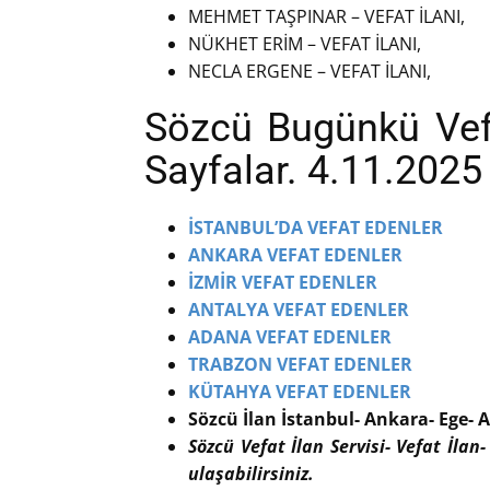
MEHMET TAŞPINAR – VEFAT İLANI,
NÜKHET ERİM – VEFAT İLANI,
NECLA ERGENE – VEFAT İLANI,
Sözcü Bugünkü Vefat
Sayfalar. 4.11.2025
İSTANBUL’DA VEFAT EDENLER
ANKARA VEFAT EDENLER
İZMİR VEFAT EDENLER
ANTALYA VEFAT EDENLER
ADANA VEFAT EDENLER
TRABZON VEFAT EDENLER
KÜTAHYA VEFAT EDENLER
Sözcü İlan İstanbul- Ankara- Ege- A
Sözcü Vefat İlan Servisi- Vefat İlan-
ulaşabilirsiniz.