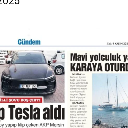
.2025