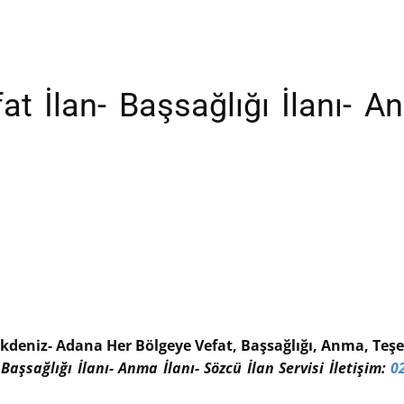
 İlan- Başsağlığı İlanı- An
kdeniz- Adana Her Bölgeye Vefat, Başsağlığı, Anma, Teşek
 Başsağlığı İlanı- Anma İlanı- Sözcü İlan Servisi İletişim:
0