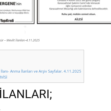
r – Mevlit İlanları-4.11.2025
İlanı- Anma İlanları ve Arşiv Sayfalar. 4.11.2025
VİSİ
İLANLARI;
,