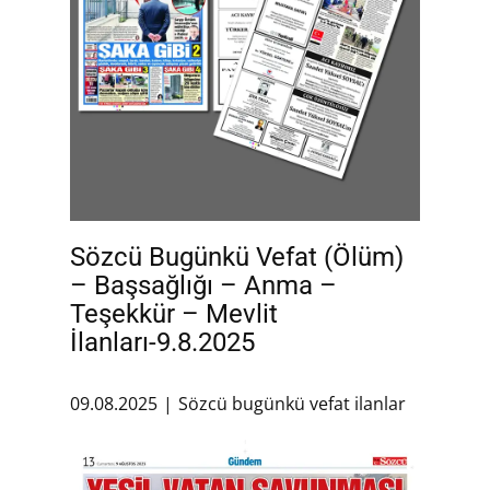
Sözcü Bugünkü Vefat (Ölüm)
– Başsağlığı – Anma –
Teşekkür – Mevlit
İlanları-9.8.2025
09.08.2025
Sözcü bugünkü vefat ilanlar