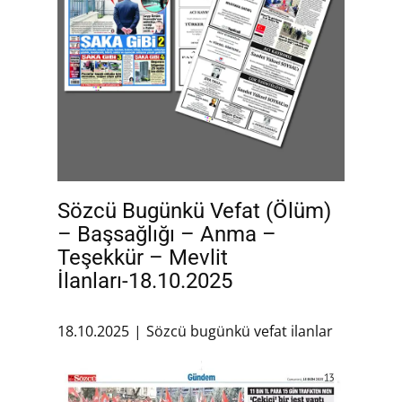
Sözcü Bugünkü Vefat (Ölüm)
– Başsağlığı – Anma –
Teşekkür – Mevlit
İlanları-18.10.2025
18.10.2025
Sözcü bugünkü vefat ilanlar