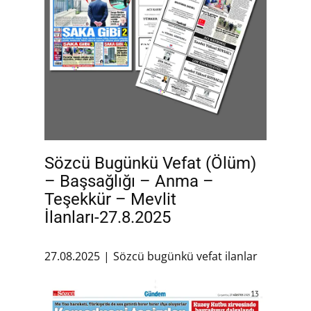
Sözcü Bugünkü Vefat (Ölüm)
– Başsağlığı – Anma –
Teşekkür – Mevlit
İlanları-27.8.2025
27.08.2025
Sözcü bugünkü vefat ilanlar