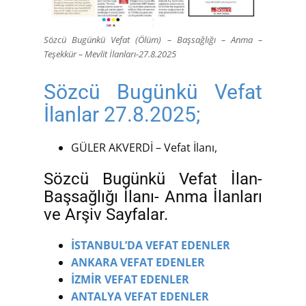
Sözcü Bugünkü Vefat (Ölüm) – Başsağlığı – Anma –
Teşekkür – Mevlit İlanları-27.8.2025
Sözcü Bugünkü Vefat
İlanlar 27.8.2025;
GÜLER AKVERDİ – Vefat İlanı,
Sözcü Bugünkü Vefat İlan-
Başsağlığı İlanı- Anma İlanları
ve Arşiv Sayfalar.
İSTANBUL’DA VEFAT EDENLER
ANKARA VEFAT EDENLER
İZMİR VEFAT EDENLER
ANTALYA VEFAT EDENLER