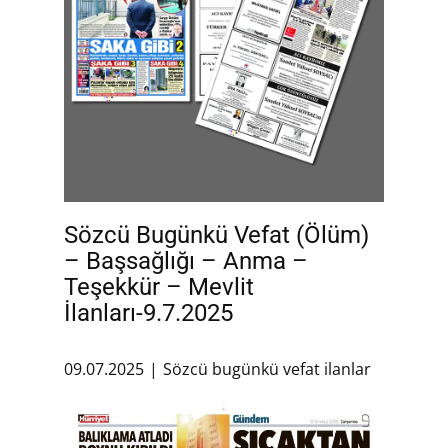
Sözcü Bugünkü Vefat (Ölüm)
– Başsağlığı – Anma –
Teşekkür – Mevlit
İlanları-9.7.2025
09.07.2025
Sözcü bugünkü vefat ilanlar