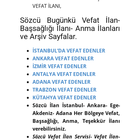
VEFAT İLANI,
Sözcü Bugünkü Vefat İlan-
Başsağlığı İlanı- Anma İlanları
ve Arşiv Sayfalar.
İSTANBUL’DA VEFAT EDENLER
ANKARA VEFAT EDENLER
İZMİR VEFAT EDENLER
ANTALYA VEFAT EDENLER
ADANA VEFAT EDENLER
TRABZON VEFAT EDENLER
KÜTAHYA VEFAT EDENLER
Sözcü İlan İstanbul- Ankara- Ege-
Akdeniz- Adana Her Bölgeye Vefat,
Başsağlığı, Anma, Teşekkür İlanı
verebilirsiniz.
Sözcü Vefat İlan Servisi- Vefat İlan-